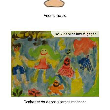
Anemómetro
Atividade de investigação
Conhecer os ecossistemas marinhos