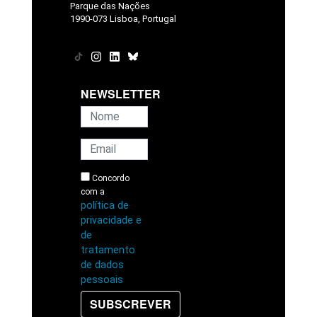
Parque das Nações
1990-073 Lisboa, Portugal
NEWSLETTER
Concordo
com a
política de
privacidade e
de
tratamento
de dados
pessoais
SUBSCREVER