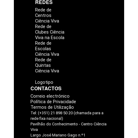
REDES
Rede de
Centros
Ciência Viva
Rede de
Clubes Ciência
Viva na Escola
Rede de
Escolas
Ciência Viva
Rede de
Quintas
Ciência Viva
Logotipo
CONTACTOS
Correio electrónico
Política de Privacidade
Termos de Utilização
Tel: (+351) 21 898 50 20 (chamada para a
rede fixa nacional)
Pavilhão do Conhecimento - Centro Ciência
Viva
Largo José Mariano Gago n.º1