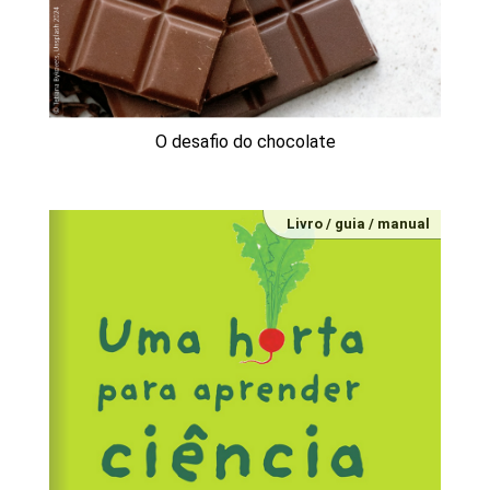
O desafio do chocolate
Livro / guia / manual