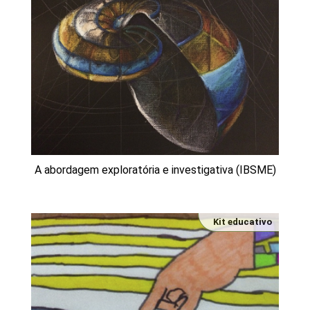
A abordagem exploratória e investigativa (IBSME)
Kit educativo