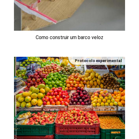
Como construir um barco veloz
Protocolo experimental