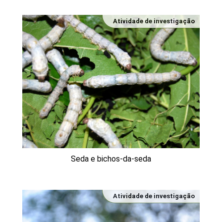
Atividade de investigação
Seda e bichos-da-seda
Atividade de investigação