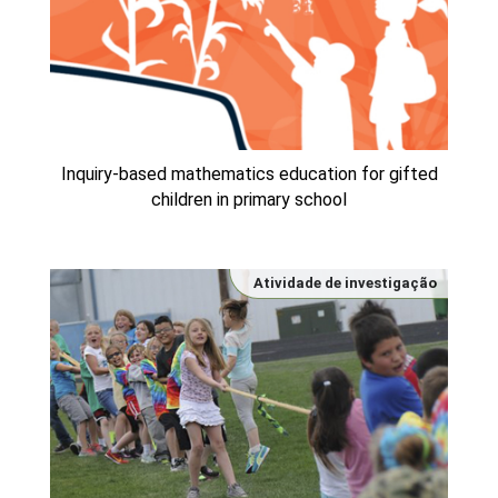
Inquiry-based mathematics education for gifted
children in primary school
Atividade de investigação