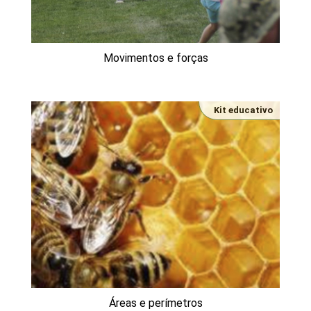
Movimentos e forças
Kit educativo
Áreas e perímetros