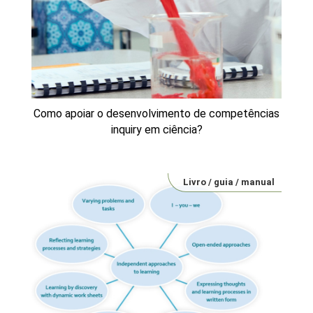
Como apoiar o desenvolvimento de competências
inquiry em ciência?
Livro / guia / manual