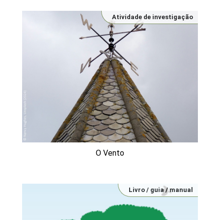
Atividade de investigação
O Vento
Livro / guia / manual