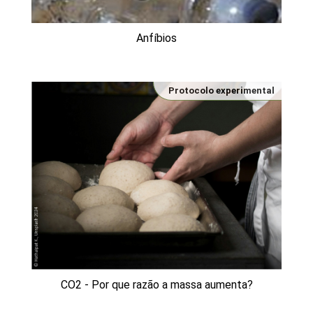
Anfíbios
Protocolo experimental
CO2 - Por que razão a massa aumenta?