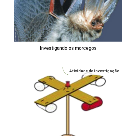
Investigando os morcegos
Atividade de investigação