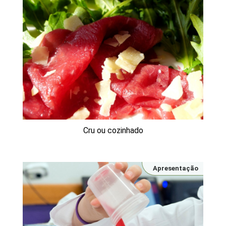
Cru ou cozinhado
Apresentação