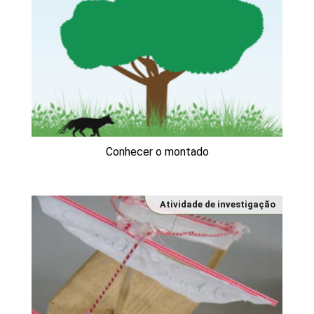
Conhecer o montado
Atividade de investigação