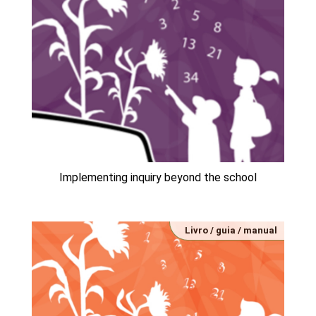
Implementing inquiry beyond the school
Livro / guia / manual