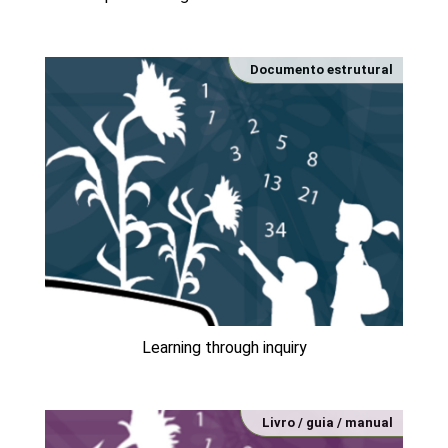
Documento estrutural
Learning through inquiry
Livro / guia / manual