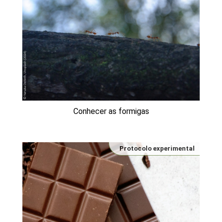
Conhecer as formigas
Protocolo experimental