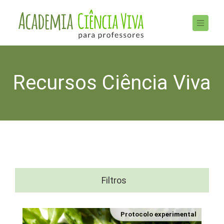
Recursos Ciência Viva
Filtros
Protocolo experimental