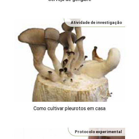
Atividade de investigação
Como cultivar pleurotos em casa
Protocolo experimental