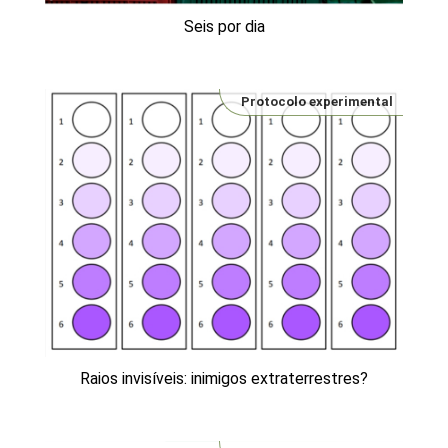
Seis por dia
Protocolo experimental
Raios invisíveis: inimigos extraterrestres?