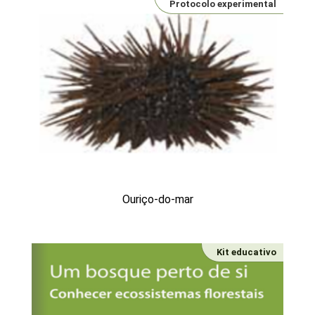
Protocolo experimental
Ouriço-do-mar
Kit educativo