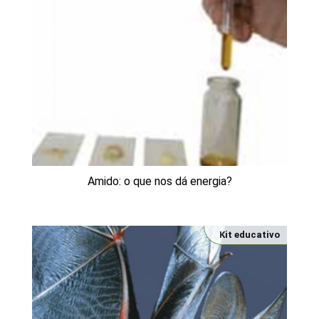
Amido: o que nos dá energia?
Kit educativo