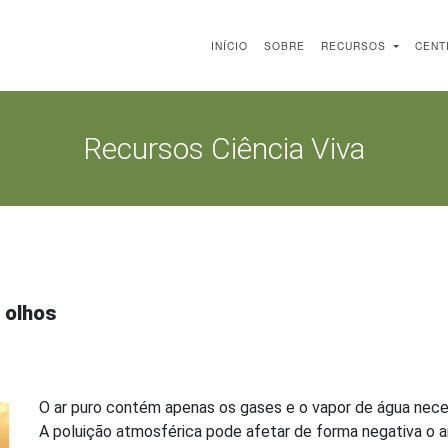
INÍCIO
SOBRE
RECURSOS
CENT
Recursos Ciência Viva
 olhos
O ar puro contém apenas os gases e o vapor de água nece
A poluição atmosférica pode afetar de forma negativa o 