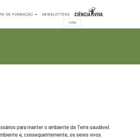
RO DE FORMAÇÃO
NEWSLETTERS
LOGIN
ssários para manter o ambiente da Terra saudável.
ambiente e, consequentemente, os seres vivos.