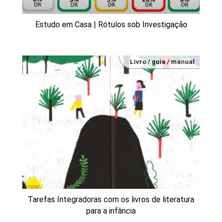
Estudo em Casa | Rótulos sob Investigação
Livro / guia / manual
Tarefas Integradoras com os livros de literatura
para a infância