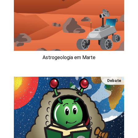
Astrogeologia em Marte
Debate