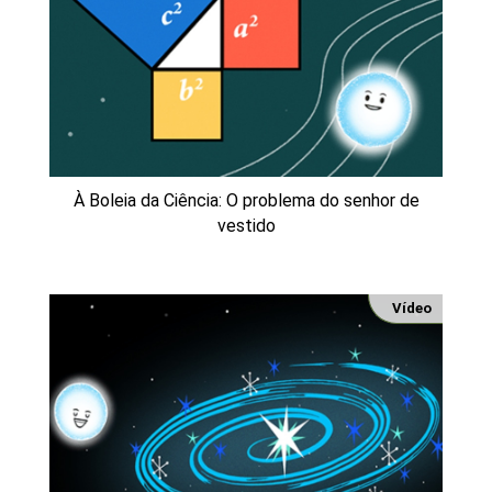
À Boleia da Ciência: O problema do senhor de
vestido
Vídeo