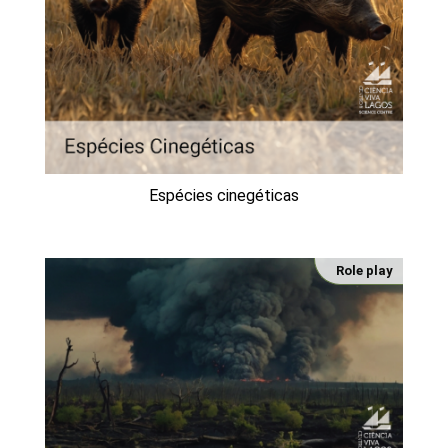
Espécies cinegéticas
Role play