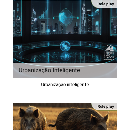
Role play
Urbanização inteligente
Role play