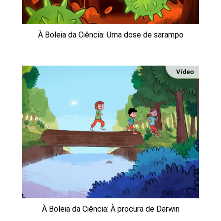
À Boleia da Ciência: Uma dose de sarampo
Vídeo
À Boleia da Ciência: À procura de Darwin