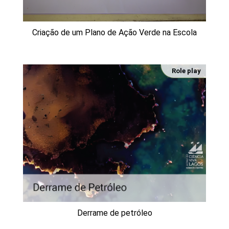
Criação de um Plano de Ação Verde na Escola
Role play
Derrame de petróleo