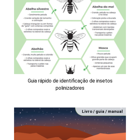
Guia rápido de identificação de insetos
polinizadores
Livro / guia / manual