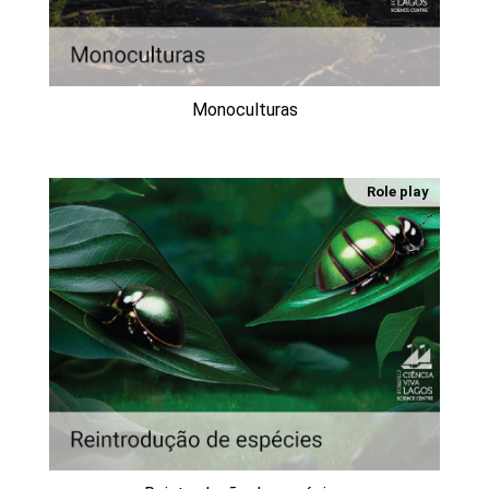
Monoculturas
Role play