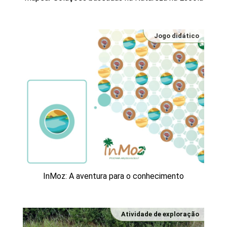
Jogo didático
InMoz: A aventura para o conhecimento
Atividade de exploração