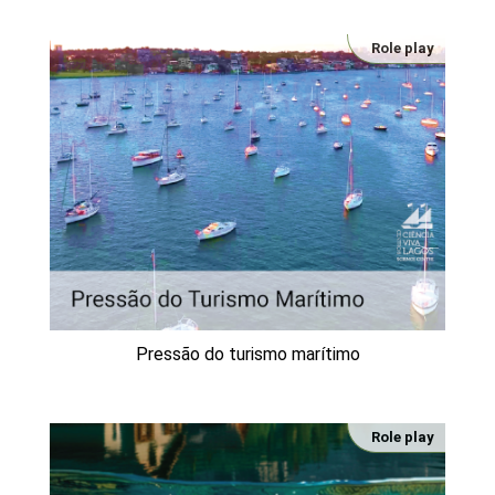
Role play
Pressão do turismo marítimo
Role play