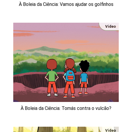
À Boleia da Ciência: Vamos ajudar os golfinhos
Vídeo
À Boleia da Ciência: Tomás contra o vulcão?
Vídeo