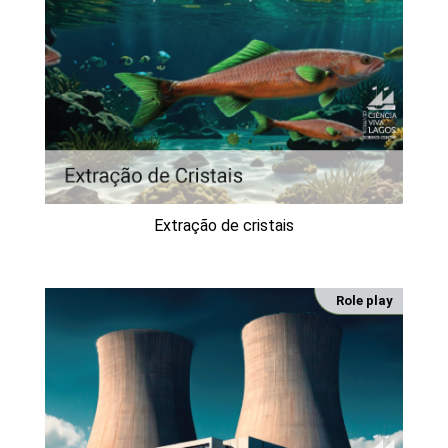
Extração de cristais
Role play