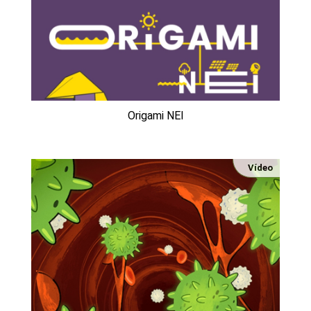
Origami NEI
Vídeo