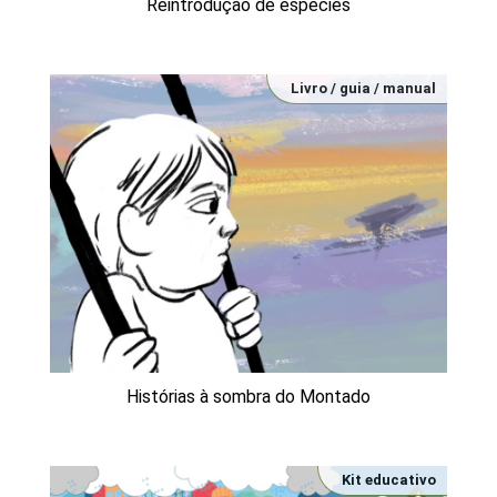
Reintrodução de espécies
Livro / guia / manual
Histórias à sombra do Montado
Kit educativo