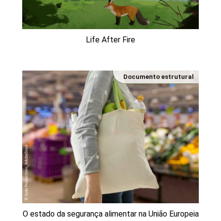
Life After Fire
Documento estrutural
O estado da segurança alimentar na União Europeia