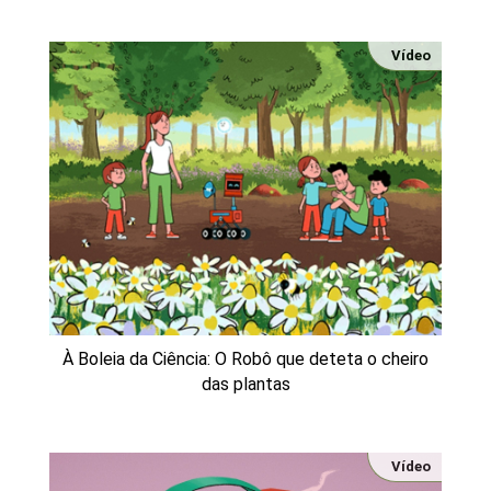
Vídeo
À Boleia da Ciência: O Robô que deteta o cheiro
das plantas
Vídeo