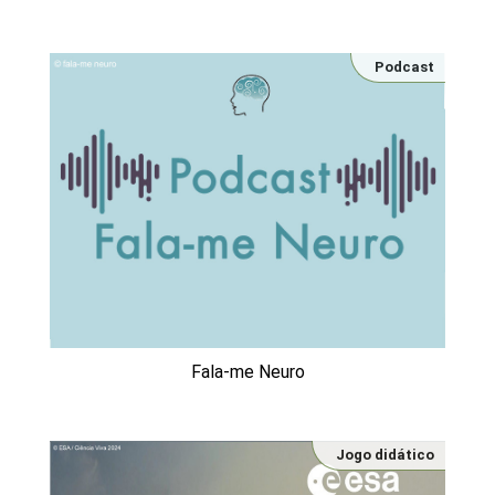
Podcast
Fala-me Neuro
Jogo didático