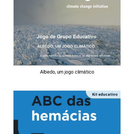
Albedo, um jogo climático
Kit educativo