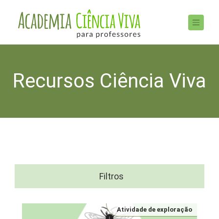
Recursos Ciência Viva
Filtros
Atividade de exploração