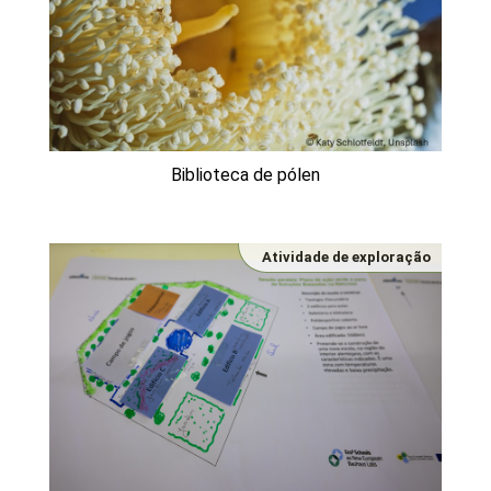
Biblioteca de pólen
Atividade de exploração