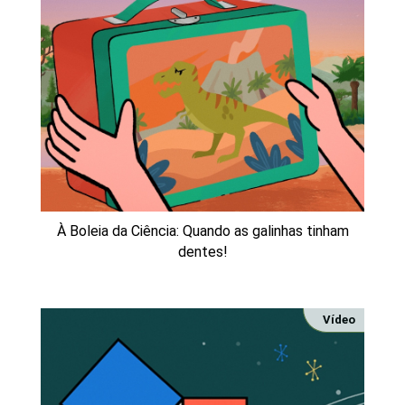
À Boleia da Ciência: Quando as galinhas tinham
dentes!
Vídeo