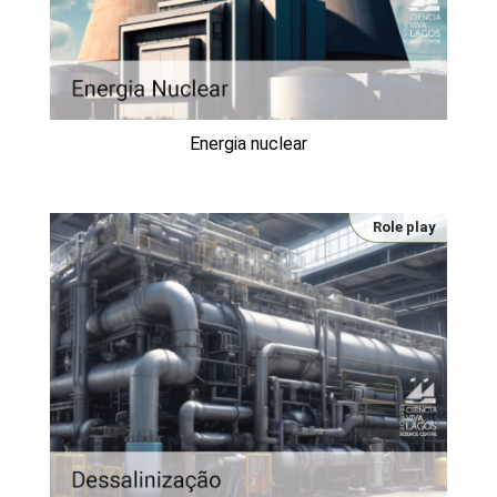
Energia nuclear
Role play