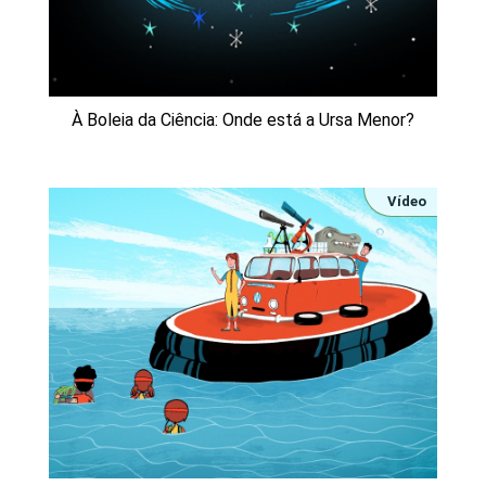
À Boleia da Ciência: Onde está a Ursa Menor?
Vídeo