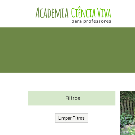
Filtros
Limpar Filtros