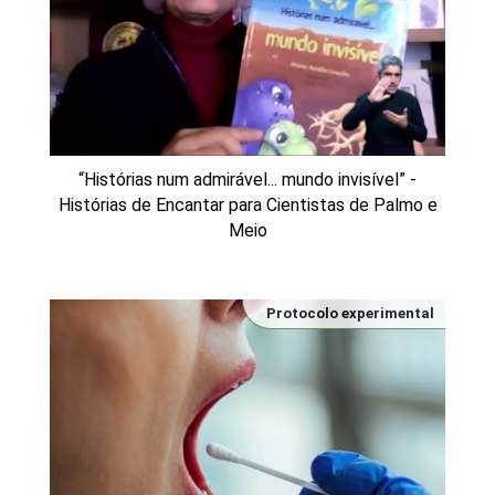
“Histórias num admirável... mundo invisível” -
Histórias de Encantar para Cientistas de Palmo e
Meio
Protocolo experimental