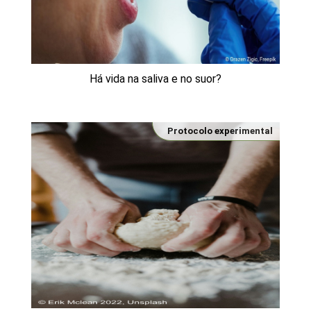
Há vida na saliva e no suor?
Protocolo experimental