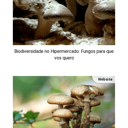
Biodiversidade no Hipermercado: Fungos para que
vos quero
Website