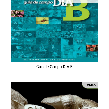
Guia de Campo DIA B
Vídeo