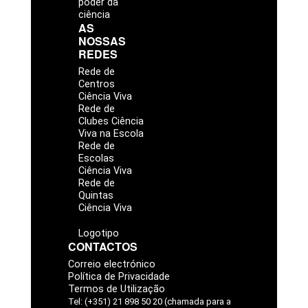
poder da
ciência
AS
NOSSAS
REDES
Rede de
Centros
Ciência Viva
Rede de
Clubes Ciência
Viva na Escola
Rede de
Escolas
Ciência Viva
Rede de
Quintas
Ciência Viva
Logotipo
CONTACTOS
Correio electrónico
Política de Privacidade
Termos de Utilização
Tel: (+351) 21 898 50 20 (chamada para a