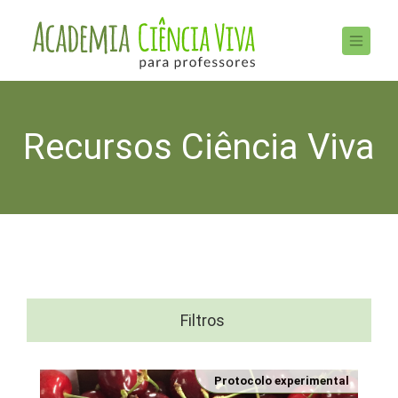
Recursos Ciência Viva
Filtros
Protocolo experimental