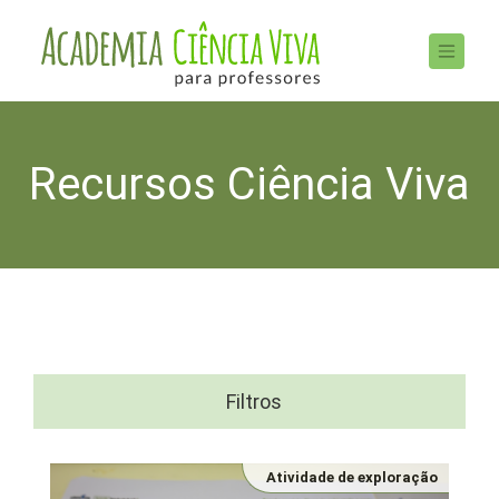
Recursos Ciência Viva
Filtros
Atividade de exploração