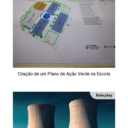
Criação de um Plano de Ação Verde na Escola
Role play