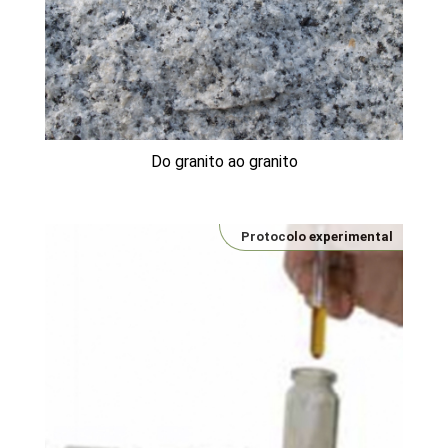
Do granito ao granito
Protocolo experimental