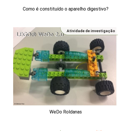
Como é constituído o aparelho digestivo?
Atividade de investigação
WeDo Roldanas