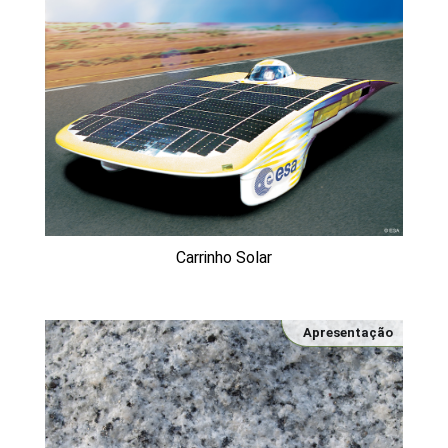
Carrinho Solar
Apresentação