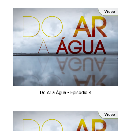
Vídeo
Do Ar à Água - Episódio 4
Vídeo