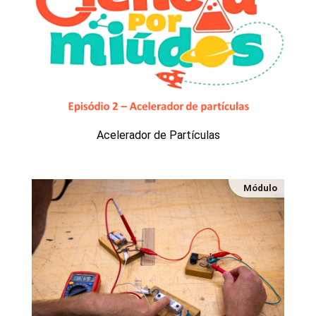
Acelerador de Partículas
Módulo