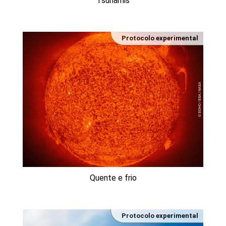
Tsunamis
Protocolo experimental
Quente e frio
Protocolo experimental