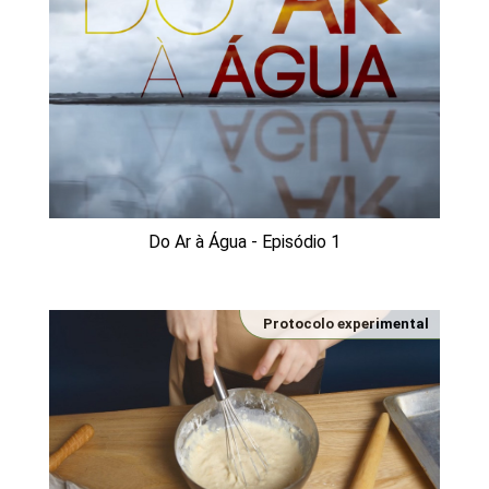
Do Ar à Água - Episódio 1
Protocolo experimental