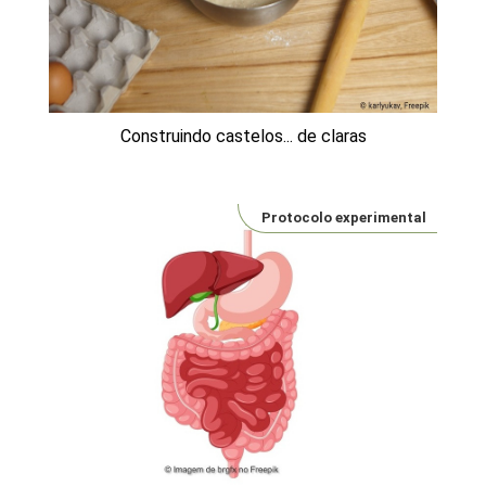
Construindo castelos... de claras
Protocolo experimental