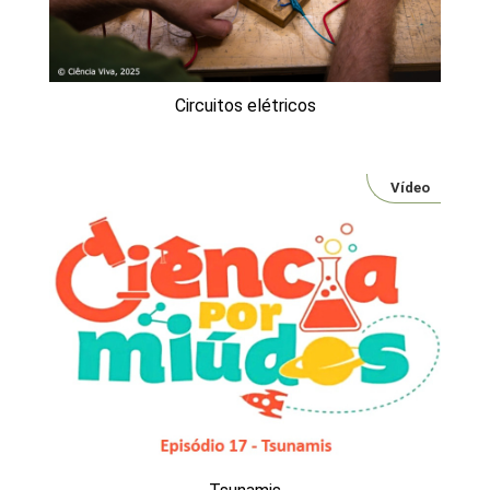
Circuitos elétricos
Vídeo