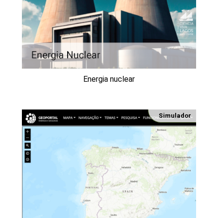
Energia nuclear
Simulador