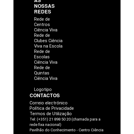
AS
NOSSAS
REDES
Rede de
Centros
Ciência Viva
Rede de
Clubes Ciência
Viva na Escola
Rede de
Escolas
Ciência Viva
Rede de
Quintas
Ciência Viva
Logotipo
CONTACTOS
Correio electrónico
Política de Privacidade
Termos de Utilização
Tel: (+351) 21 898 50 20 (chamada para a
rede fixa nacional)
Pavilhão do Conhecimento - Centro Ciência