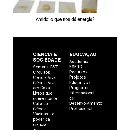
Amido: o que nos dá energia?
CIÊNCIA E
EDUCAÇÃO
SOCIEDADE
Academia
ESERO
Semana C&T
Recursos
Circuitos
Projetos
Ciência Viva
Educativos
Ciência Viva
Programa
em Casa
Internacional
Livros que
de
queremos ler
Desenvolvimento
Café de
Profissional
Ciência
Vacinas - o
poder da
ciência