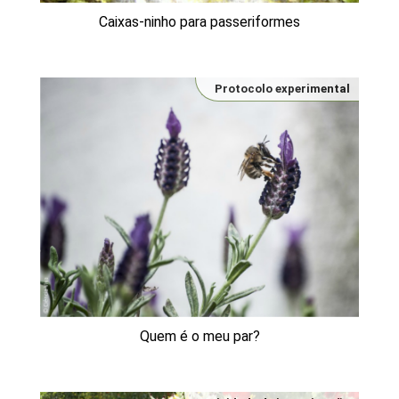
Caixas-ninho para passeriformes
Protocolo experimental
Quem é o meu par?