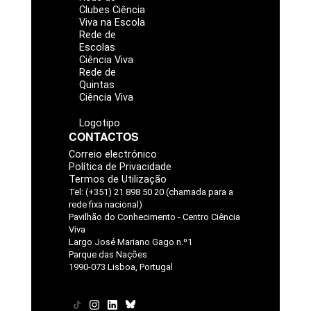
Clubes Ciência
Viva na Escola
Rede de
Escolas
Ciência Viva
Rede de
Quintas
Ciência Viva
Logotipo
CONTACTOS
Correio electrónico
Política de Privacidade
Termos de Utilização
Tel: (+351) 21 898 50 20 (chamada para a
rede fixa nacional)
Pavilhão do Conhecimento - Centro Ciência
Viva
Largo José Mariano Gago n.º1
Parque das Nações
1990-073 Lisboa, Portugal