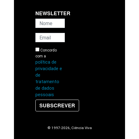
NEWSLETTER
Concordo
com a
política de
privacidade e
de
tratamento
de dados
pessoais
SUBSCREVER
© 1997
-2026, Ciência Viva