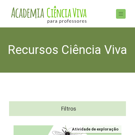
Recursos Ciência Viva
Filtros
Atividade de exploração