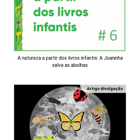
A natureza a partir dos livros infantis: A Joaninha
salva as abelhas
Artigo divulgação