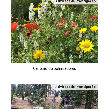
Atividade de investigação
Canteiro de polinizadores
Atividade de investigação