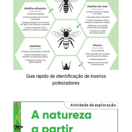
Guia rápido de identificação de insetos
polinizadores
Atividade de exploração