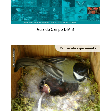
Guia de Campo DIA B
Protocolo experimental