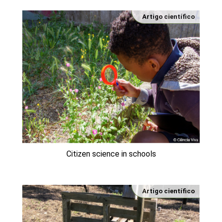
Artigo científico
Citizen science in schools
Artigo científico