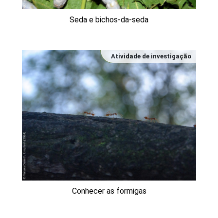
Seda e bichos-da-seda
Atividade de investigação
Conhecer as formigas