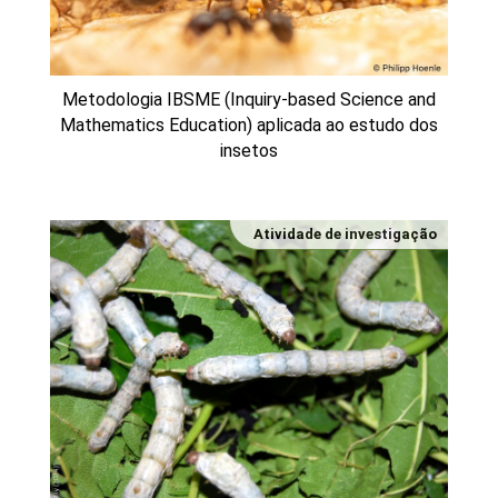
Metodologia IBSME (Inquiry-based Science and
Mathematics Education) aplicada ao estudo dos
insetos
Atividade de investigação