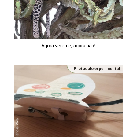
Agora vês-me, agora não!
Protocolo experimental