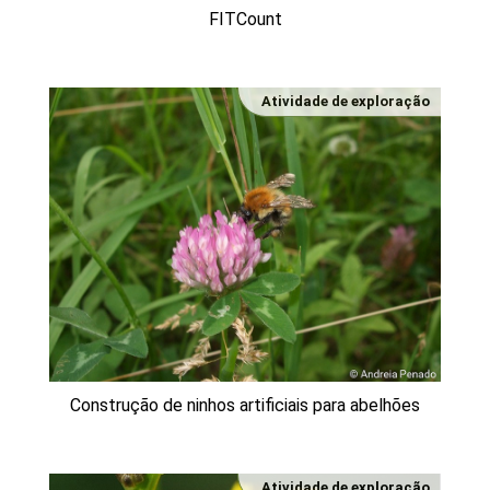
FITCount
Atividade de exploração
Construção de ninhos artificiais para abelhões
Atividade de exploração