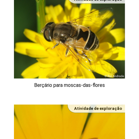
Berçário para moscas-das-flores
Atividade de exploração