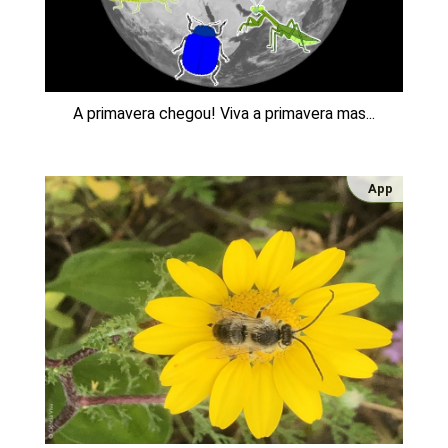
A primavera chegou! Viva a primavera mas...
App