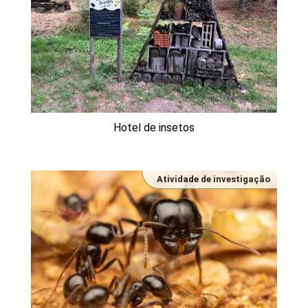
Hotel de insetos
Atividade de investigação