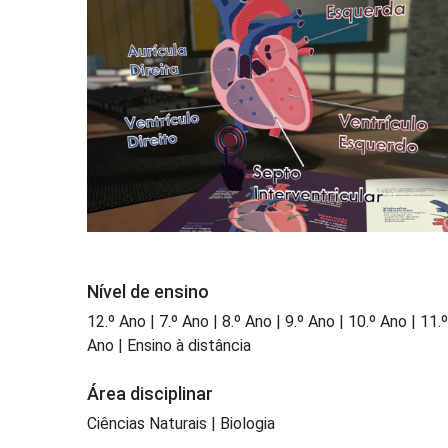
Nível de ensino
12.º Ano | 7.º Ano | 8.º Ano | 9.º Ano | 10.º Ano | 11.º
Ano | Ensino à distância
Área disciplinar
Ciências Naturais | Biologia