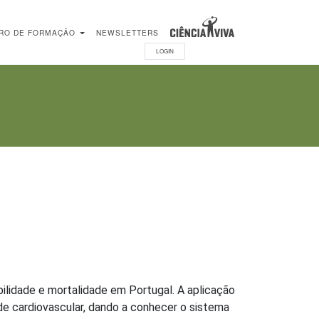
RO DE FORMAÇÃO
NEWSLETTERS
LOGIN
ilidade e mortalidade em Portugal. A aplicação
de cardiovascular, dando a conhecer o sistema