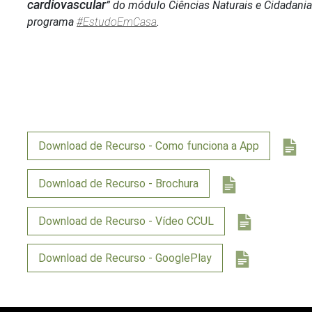
cardiovascular
” do módulo Ciências Naturais e Cidadania 
programa
#EstudoEmCasa
.
Download de Recurso - Como funciona a App
Download de Recurso - Brochura
Download de Recurso - Vídeo CCUL
Download de Recurso - GooglePlay