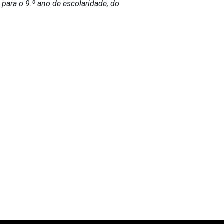
para o 9.º ano de escolaridade, do