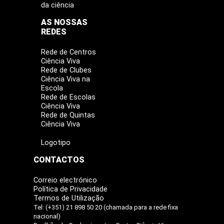
da ciência
AS NOSSAS
REDES
Rede de Centros
Ciência Viva
Rede de Clubes
Ciência Viva na
Escola
Rede de Escolas
Ciência Viva
Rede de Quintas
Ciência Viva
Logotipo
CONTACTOS
Correio electrónico
Política de Privacidade
Termos de Utilização
Tel: (+351) 21 898 50 20 (chamada para a rede fixa
nacional)