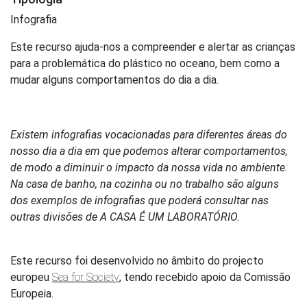
Infografia
Este recurso ajuda-nos a compreender e alertar as crianças
para a problemática do plástico no oceano, bem como a
mudar alguns comportamentos do dia a dia.
Existem infografias vocacionadas para diferentes áreas do
nosso dia a dia em que podemos alterar comportamentos,
de modo a diminuir o impacto da nossa vida no ambiente.
Na casa de banho, na cozinha ou no trabalho são alguns
dos exemplos de infografias que poderá consultar nas
outras divisões de A CASA É UM LABORATÓRIO.
Este recurso foi desenvolvido no âmbito do projecto
europeu
Sea for Society
, tendo recebido apoio da Comissão
Europeia.