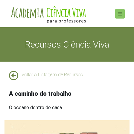
Recursos Ciência Viva
Voltar a Listagem de Recursos
A caminho do trabalho
O oceano dentro de casa