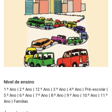
Nível de ensino
1.º Ano | 2.º Ano | 12.º Ano | 3.º Ano | 4.º Ano | Pré-escolar |
5.º Ano | 6.º Ano | 7.º Ano | 8.º Ano | 9.º Ano | 10.º Ano | 11.º
Ano | Famílias