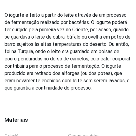
O iogurte é feito a partir do leite através de um processo
de fermentação realizado por bactérias. O iogurte poderá
ter surgido pela primeira vez no Oriente, por acaso, quando
se guardava o leite de cabra, búfalo ou ovelha em potes de
barro sujeitos às altas temperaturas do deserto. Ou então,
foi na Turquia, onde o leite era guardado em bolsas de
couro penduradas no dorso de camelos, cujo calor corporal
contribuiria para o processo de fermentação. O iogurte
produzido era retirado dos alforges (ou dos potes), que
eram novamente enchidos com leite sem serem lavados, o
que garantia a continuidade do processo.
Materiais