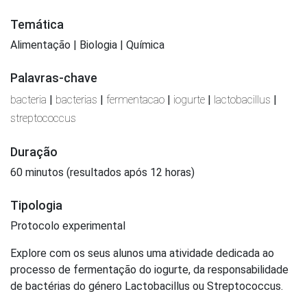
Temática
Alimentação | Biologia | Química
Palavras-chave
bacteria
|
bacterias
|
fermentacao
|
iogurte
|
lactobacillus
|
streptococcus
Duração
60 minutos (resultados após 12 horas)
Tipologia
Protocolo experimental
Explore com os seus alunos uma atividade dedicada ao
processo de fermentação do iogurte, da responsabilidade
de bactérias do género Lactobacillus ou Streptococcus.