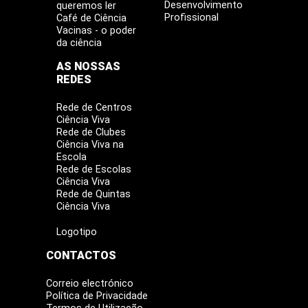
Desenvolvimento
queremos ler
Profissional
Café de Ciência
Vacinas - o poder
da ciência
AS NOSSAS
REDES
Rede de Centros
Ciência Viva
Rede de Clubes
Ciência Viva na
Escola
Rede de Escolas
Ciência Viva
Rede de Quintas
Ciência Viva
Logotipo
CONTACTOS
Correio electrónico
Política de Privacidade