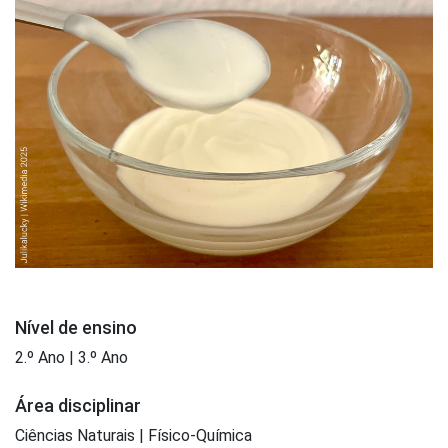
Nível de ensino
2.º Ano | 3.º Ano
Área disciplinar
Ciências Naturais | Físico-Química