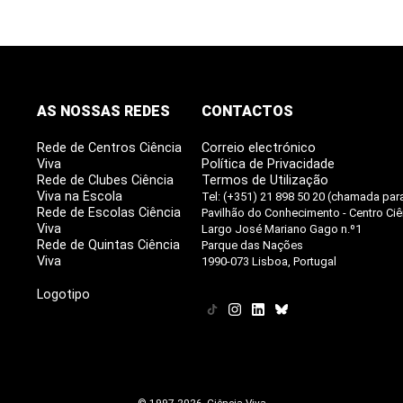
AS NOSSAS REDES
CONTACTOS
Rede de Centros Ciência
Correio electrónico
Viva
Política de Privacidade
Rede de Clubes Ciência
Termos de Utilização
Viva na Escola
Tel: (+351) 21 898 50 20 (chamada para
Rede de Escolas Ciência
Pavilhão do Conhecimento - Centro Ciê
Viva
Largo José Mariano Gago n.º1
Rede de Quintas Ciência
Parque das Nações
Viva
1990-073 Lisboa, Portugal
Logotipo