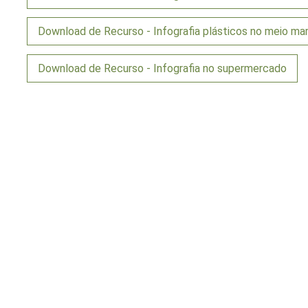
Download de Recurso - Infografia plásticos no meio mar
Download de Recurso - Infografia no supermercado