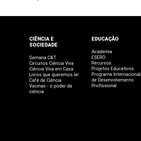
CIÊNCIA E
EDUCAÇÃO
SOCIEDADE
Academia
ESERO
Semana C&T
Recursos
Circuitos Ciência Viva
Projetos Educativos
Ciência Viva em Casa
Programa Internacional
Livros que queremos ler
de Desenvolvimento
Café de Ciência
Profissional
Vacinas - o poder da
ciência