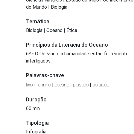
do Mundo | Biologia
Temática
Biologia | Oceano | Ética
Princípios da Literacia do Oceano
6º - O Oceano e a humanidade estão fortemente
interligados
Palavras-chave
lixo marinho
|
oceano
|
plastico
|
poluicao
Duração
60 min
Tipologia
Infografia