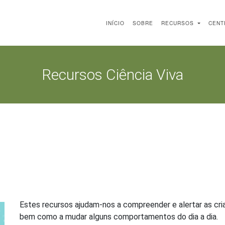
INÍCIO
SOBRE
RECURSOS
CENT
Recursos Ciência Viva
Estes recursos ajudam-nos a compreender e alertar as cri
bem como a mudar alguns comportamentos do dia a dia.