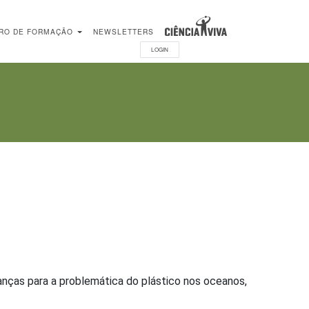
RO DE FORMAÇÃO
NEWSLETTERS
LOGIN
anças para a problemática do plástico nos oceanos,