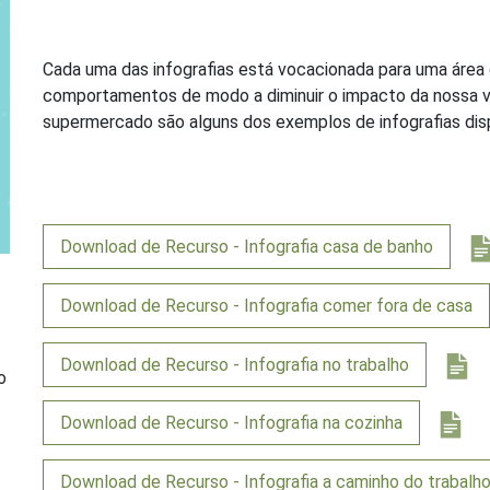
Cada uma das infografias está vocacionada para uma área 
comportamentos de modo a diminuir o impacto da nossa vid
supermercado são alguns dos exemplos de infografias disp
Download de Recurso - Infografia casa de banho
Download de Recurso - Infografia comer fora de casa
Download de Recurso - Infografia no trabalho
o
Download de Recurso - Infografia na cozinha
Download de Recurso - Infografia a caminho do trabalh