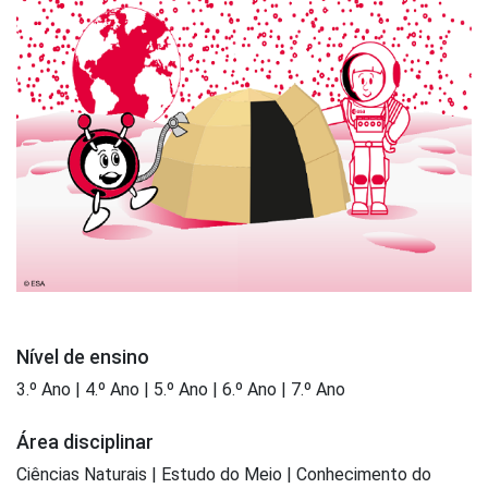
Nível de ensino
3.º Ano | 4.º Ano | 5.º Ano | 6.º Ano | 7.º Ano
Área disciplinar
Ciências Naturais | Estudo do Meio | Conhecimento do