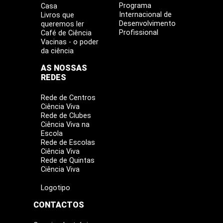
Programa
Casa
Internacional de
Livros que
Desenvolvimento
queremos ler
Profissional
Café de Ciência
Vacinas - o poder
da ciência
AS NOSSAS
REDES
Rede de Centros
Ciência Viva
Rede de Clubes
Ciência Viva na
Escola
Rede de Escolas
Ciência Viva
Rede de Quintas
Ciência Viva
Logotipo
CONTACTOS