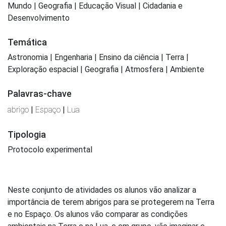
Mundo | Geografia | Educação Visual | Cidadania e
Desenvolvimento
Temática
Astronomia | Engenharia | Ensino da ciência | Terra |
Exploração espacial | Geografia | Atmosfera | Ambiente
Palavras-chave
abrigo
|
Espaço
|
Lua
Tipologia
Protocolo experimental
Neste conjunto de atividades os alunos vão analizar a
importância de terem abrigos para se protegerem na Terra
e no Espaço. Os alunos vão comparar as condições