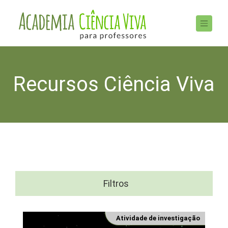
Recursos Ciência Viva
Filtros
Atividade de investigação