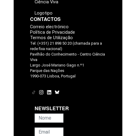
Ciência Viva
Logotipo
CONTACTOS
Correio electrónico
Política de Privacidade
Termos de Utilização
Tel: (+351) 21 898 50 20 (chamada para a
rede fixa nacional)
Pavilhão do Conhecimento - Centro Ciência
Viva
Largo José Mariano Gago n.º1
Parque das Nações
1990-073 Lisboa, Portugal
NEWSLETTER