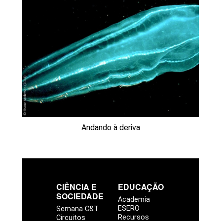
Andando à deriva
CIÊNCIA E
EDUCAÇÃO
SOCIEDADE
Academia
ESERO
Semana C&T
Recursos
Circuitos