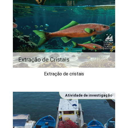
Extração de cristais
Atividade de investigação