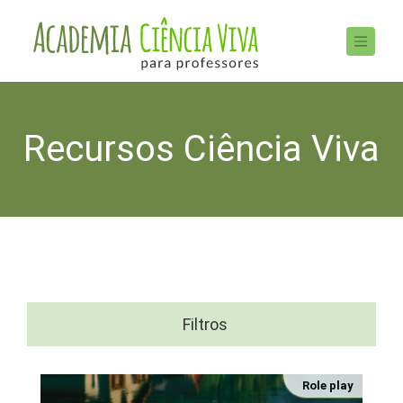
Recursos Ciência Viva
Filtros
Role play