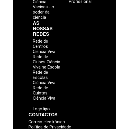
Profissional
Ciência
Vacinas - o
poder da
ciência
AS
NOSSAS
REDES
Rede de
Centros
Ciência Viva
Rede de
Clubes Ciência
Viva na Escola
Rede de
Escolas
Ciência Viva
Rede de
Quintas
Ciência Viva
Logotipo
CONTACTOS
Correio electrónico
Política de Privacidade