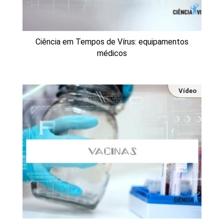
Ciência em Tempos de Vírus: equipamentos
médicos
Vídeo