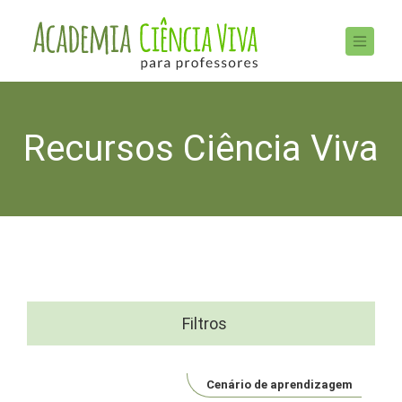
Recursos Ciência Viva
Filtros
Cenário de aprendizagem