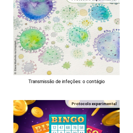
Transmissão de infeções: o contágio
Protocolo experimental