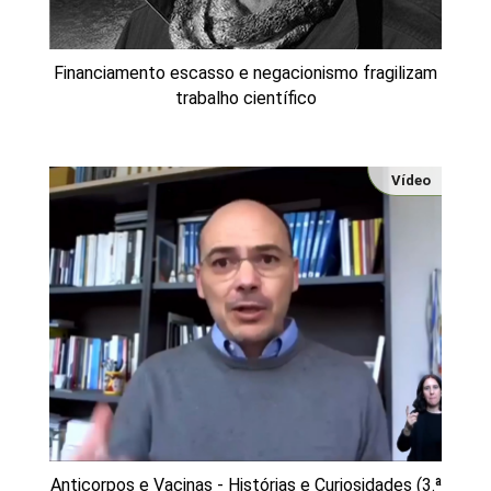
Financiamento escasso e negacionismo fragilizam
trabalho científico
Vídeo
Anticorpos e Vacinas - Histórias e Curiosidades (3.ª