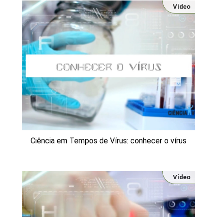
Vídeo
Ciência em Tempos de Vírus: conhecer o vírus
Vídeo