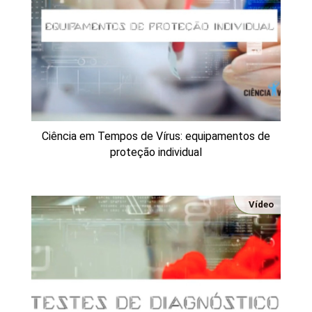
Ciência em Tempos de Vírus: equipamentos de
proteção individual
Vídeo