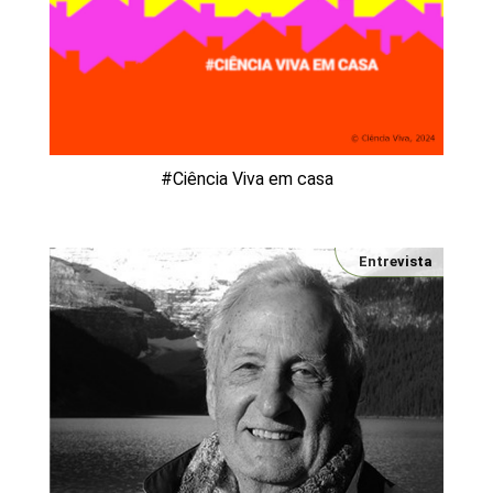
#Ciência Viva em casa
Entrevista