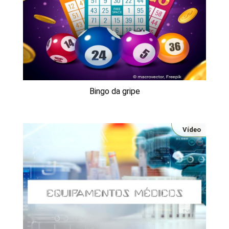
Bingo da gripe
Vídeo