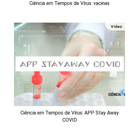
Ciência em Tempos de Vírus: vacinas
Vídeo
Ciência em Tempos de Vírus: APP Stay Away
COVID