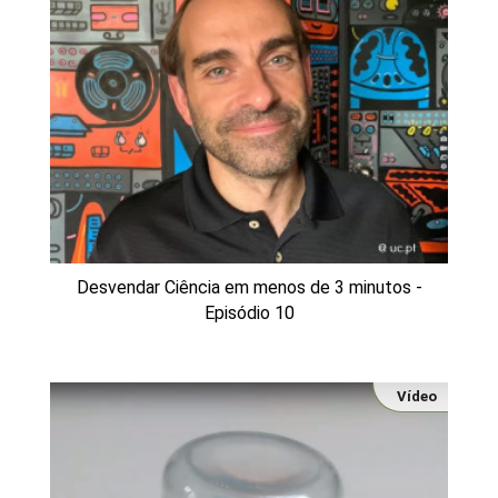
Desvendar Ciência em menos de 3 minutos -
Episódio 10
Vídeo