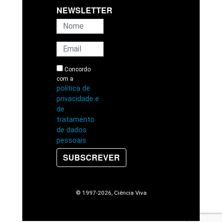
NEWSLETTER
Concordo
com a
política de
privacidade e
de
tratamento
de dados
pessoais
SUBSCREVER
© 1997
-2026, Ciência Viva