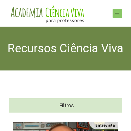
Recursos Ciência Viva
Filtros
Entrevista