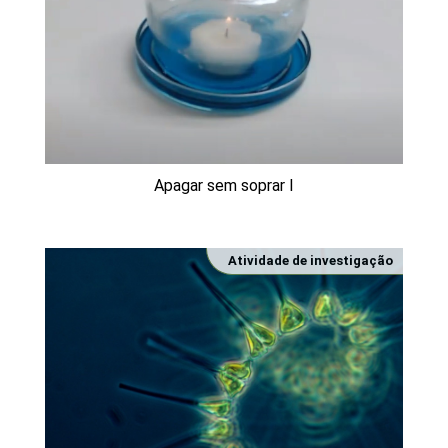
Apagar sem soprar I
Atividade de investigação