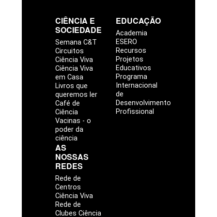
CIÊNCIA E
EDUCAÇÃO
SOCIEDADE
Academia
ESERO
Semana C&T
Recursos
Circuitos
Projetos
Ciência Viva
Educativos
Ciência Viva
Programa
em Casa
Internacional
Livros que
de
queremos ler
Desenvolvimento
Café de
Profissional
Ciência
Vacinas - o
poder da
ciência
AS
NOSSAS
REDES
Rede de
Centros
Ciência Viva
Rede de
Clubes Ciência