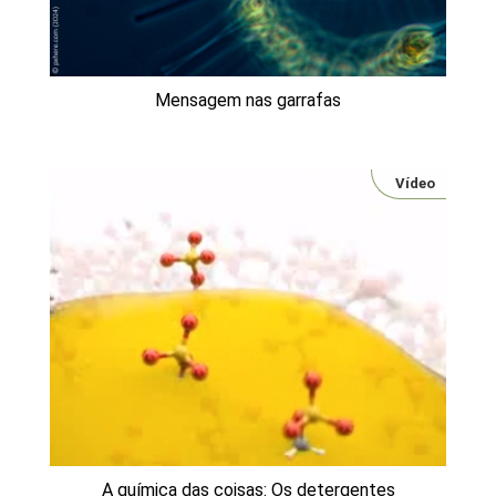
Mensagem nas garrafas
Vídeo
A química das coisas: Os detergentes