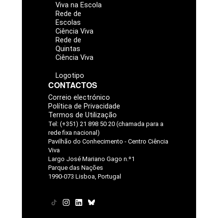
Viva na Escola
Rede de
Escolas
Ciência Viva
Rede de
Quintas
Ciência Viva
Logotipo
CONTACTOS
Correio electrónico
Política de Privacidade
Termos de Utilização
Tel: (+351) 21 898 50 20 (chamada para a
rede fixa nacional)
Pavilhão do Conhecimento - Centro Ciência
Viva
Largo José Mariano Gago n.º1
Parque das Nações
1990-073 Lisboa, Portugal