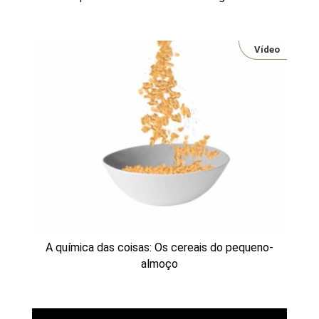
Vídeo
A química das coisas: Os cereais do pequeno-
almoço