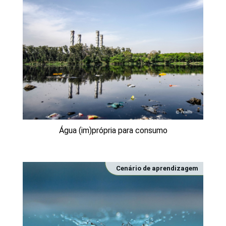
Água (im)própria para consumo
Cenário de aprendizagem