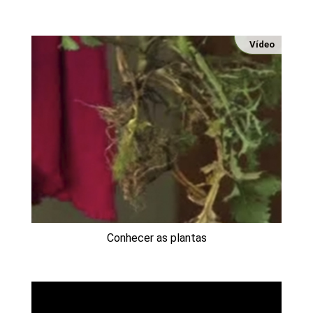
Vídeo
Conhecer as plantas