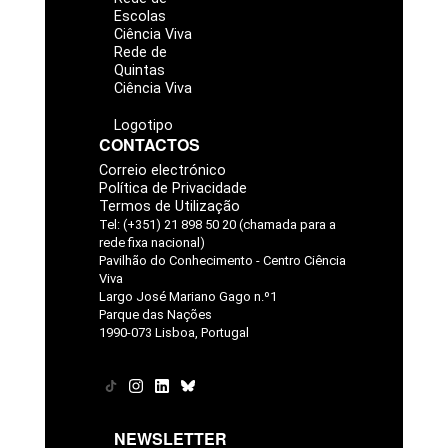
Escolas
Ciência Viva
Rede de
Quintas
Ciência Viva
Logotipo
CONTACTOS
Correio electrónico
Política de Privacidade
Termos de Utilização
Tel: (+351) 21 898 50 20 (chamada para a
rede fixa nacional)
Pavilhão do Conhecimento - Centro Ciência
Viva
Largo José Mariano Gago n.º1
Parque das Nações
1990-073 Lisboa, Portugal
NEWSLETTER