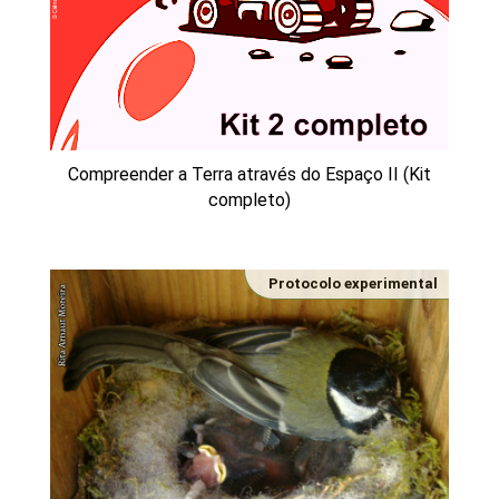
Compreender a Terra através do Espaço II (Kit
completo)
Protocolo experimental