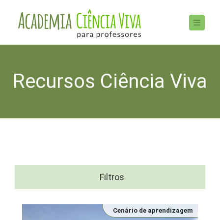
Recursos Ciência Viva
Filtros
Cenário de aprendizagem