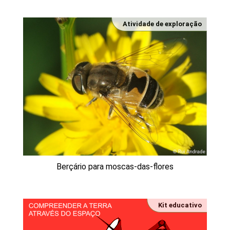
Atividade de exploração
Berçário para moscas-das-flores
Kit educativo