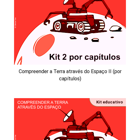
Compreender a Terra através do Espaço II (por
capítulos)
Kit educativo