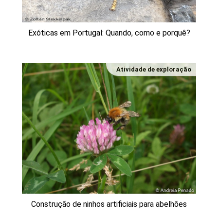
Exóticas em Portugal: Quando, como e porquê?
Atividade de exploração
Construção de ninhos artificiais para abelhões