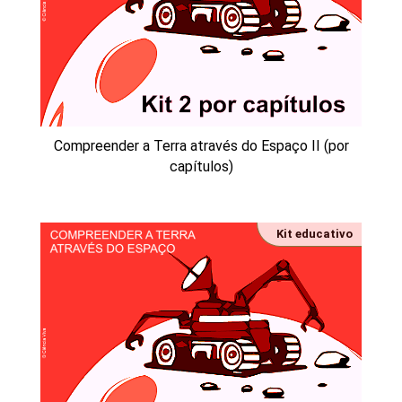
Compreender a Terra através do Espaço II (por
capítulos)
Kit educativo