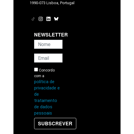
1990-073 Lisboa, Portugal
NEWSLETTER
Concordo
com a
política de
privacidade e
de
tratamento
de dados
pessoais
SUBSCREVER