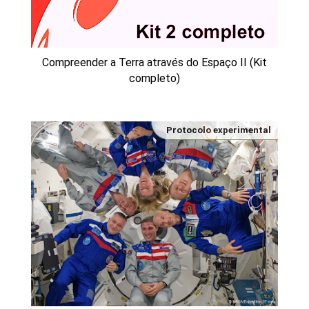
Compreender a Terra através do Espaço II (Kit
completo)
Protocolo experimental