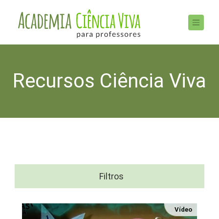
Recursos Ciência Viva
Filtros
Vídeo