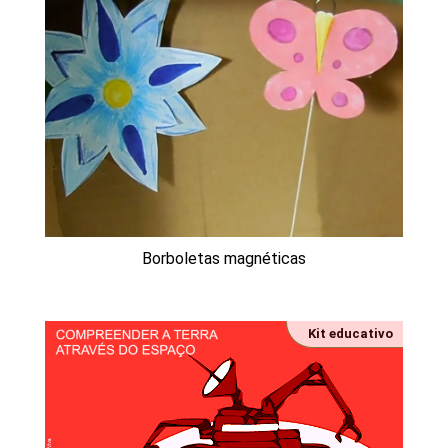
Borboletas magnéticas
Kit educativo