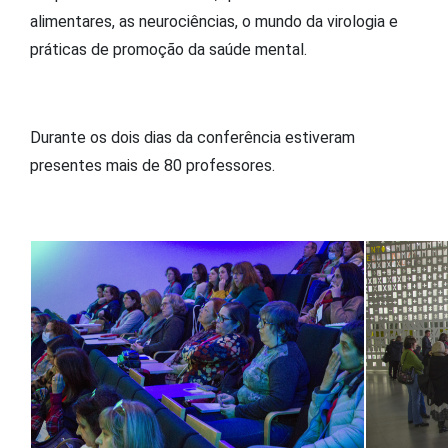
alimentares, as neurociências, o mundo da virologia e
práticas de promoção da saúde mental.
Durante os dois dias da conferência estiveram
presentes mais de 80 professores.