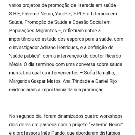
vários projetos de promoção de literacia em saúde –
S.H.E, Fala-me Neuro, YourPel, SPLS e Literacia em
Saúde, Promoção de Saúde e Coesão Social em
Populações Migrantes –, refletiram sobre a
importância do estudo dos esporos para a saúde, com
o investigador Adriano Henriques, e a definição de
“saúde pública”, com a intervenção do doutor Ricardo
Mexia. O dia terminou com uma conversa sobre saúde
mental, na qual os intervenientes – Sofia Ramalho,
Margarida Gaspar Matos, Ana Trindade e Daniel Rijo –
evidenciaram a importância da sua promoção.
No segundo dia, foram dinamizados quatro workshops,
dois deles em parceria com o projeto “Fala-me Neuro”
e a professora Inês Pando, que abordaram distúrbios