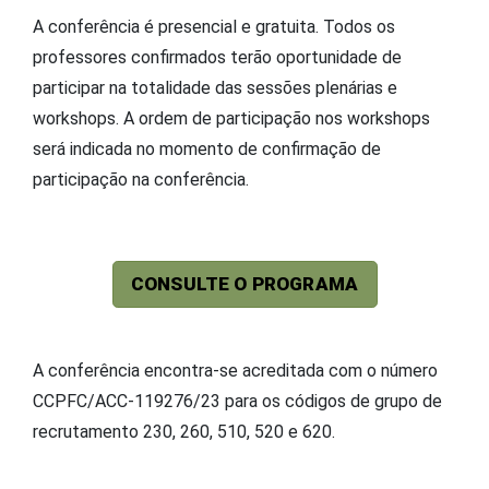
A conferência é presencial e gratuita. Todos os
professores confirmados terão oportunidade de
participar na totalidade das sessões plenárias e
workshops. A ordem de participação nos workshops
será indicada no momento de confirmação de
participação na conferência.
CONSULTE O PROGRAMA
A conferência encontra-se acreditada com o número
CCPFC/ACC-119276/23 para os códigos de grupo de
recrutamento 230, 260, 510, 520 e 620.