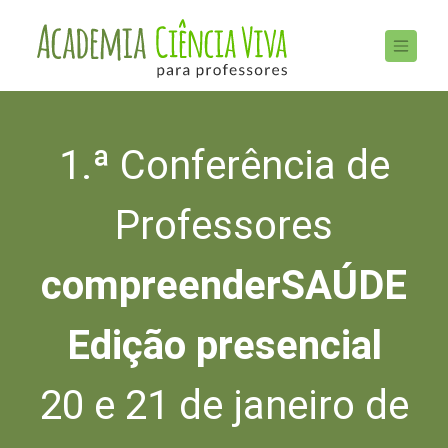
1.ª Conferência de
Professores
compreenderSAÚDE
Edição presencial
20 e 21 de janeiro de