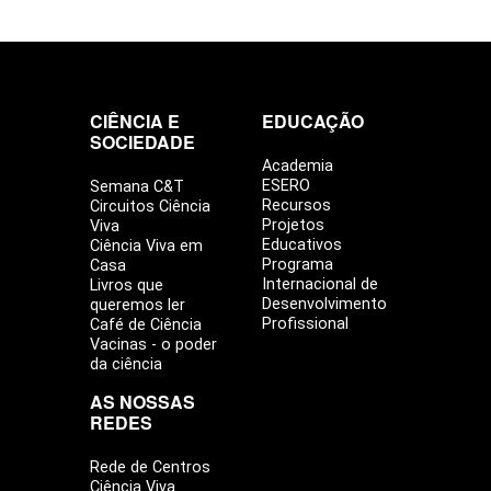
CIÊNCIA E
EDUCAÇÃO
SOCIEDADE
Academia
ESERO
Semana C&T
Recursos
Circuitos Ciência
Projetos
Viva
Educativos
Ciência Viva em
Programa
Casa
Internacional de
Livros que
Desenvolvimento
queremos ler
Profissional
Café de Ciência
Vacinas - o poder
da ciência
AS NOSSAS
REDES
Rede de Centros
Ciência Viva