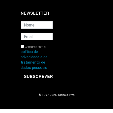
NEWSLETTER
Concordo com a
política de
privacidade e de
tratamento de
dados pessoais
SUBSCREVER
© 1997
-2026, Ciência Viva