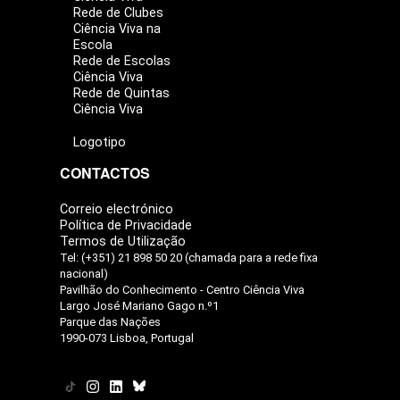
Rede de Clubes
Ciência Viva na
Escola
Rede de Escolas
Ciência Viva
Rede de Quintas
Ciência Viva
Logotipo
CONTACTOS
Correio electrónico
Política de Privacidade
Termos de Utilização
Tel: (+351) 21 898 50 20 (chamada para a rede fixa
nacional)
Pavilhão do Conhecimento - Centro Ciência Viva
Largo José Mariano Gago n.º1
Parque das Nações
1990-073 Lisboa, Portugal