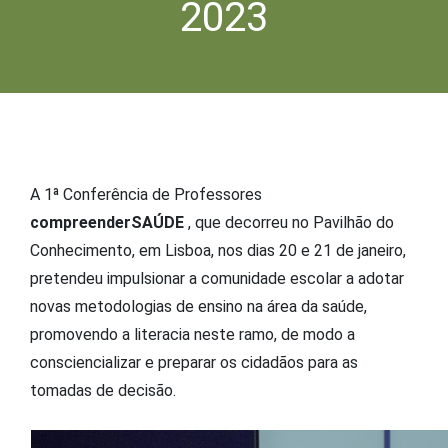
2023
A 1ª Conferência de Professores
compreenderSAÚDE
, que decorreu no Pavilhão do
Conhecimento, em Lisboa, nos dias 20 e 21 de janeiro,
pretendeu impulsionar a comunidade escolar a adotar
novas metodologias de ensino na área da saúde,
promovendo a literacia neste ramo, de modo a
consciencializar e preparar os cidadãos para as
tomadas de decisão.