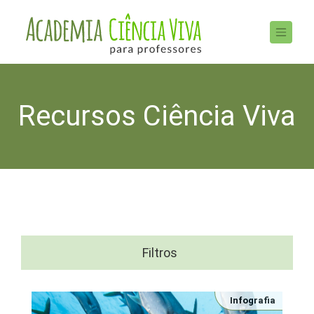
Recursos Ciência Viva
Filtros
Infografia