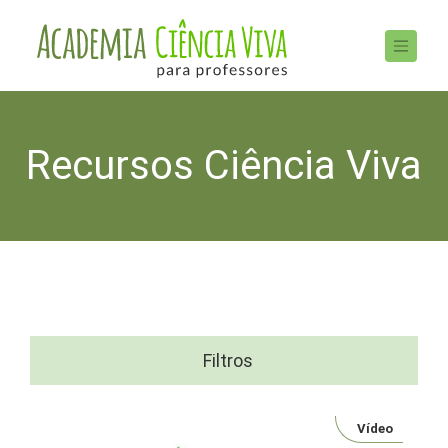
Recursos Ciência Viva
Filtros
Vídeo