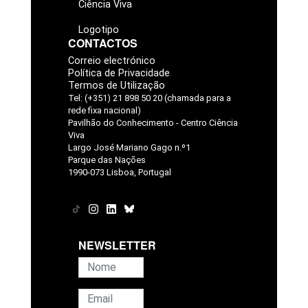
Ciência Viva
Logotipo
CONTACTOS
Correio electrónico
Política de Privacidade
Termos de Utilização
Tel: (+351) 21 898 50 20 (chamada para a
rede fixa nacional)
Pavilhão do Conhecimento - Centro Ciência
Viva
Largo José Mariano Gago n.º1
Parque das Nações
1990-073 Lisboa, Portugal
NEWSLETTER