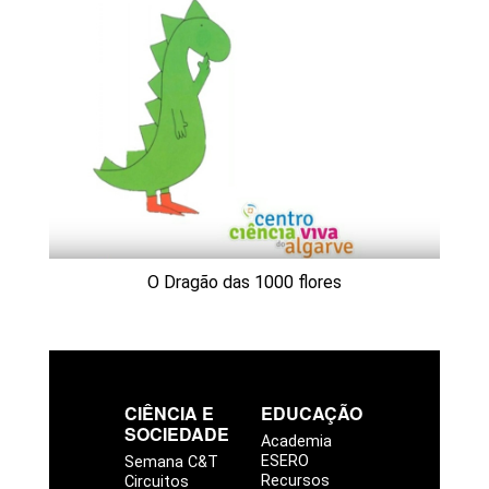
O Dragão das 1000 flores
CIÊNCIA E
EDUCAÇÃO
SOCIEDADE
Academia
ESERO
Semana C&T
Recursos
Circuitos