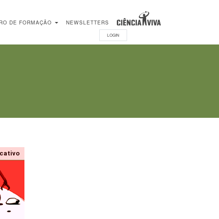
RO DE FORMAÇÃO
NEWSLETTERS
LOGIN
ucativo