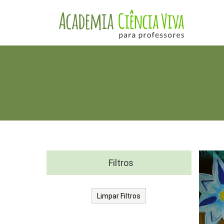
Filtros
Limpar Filtros