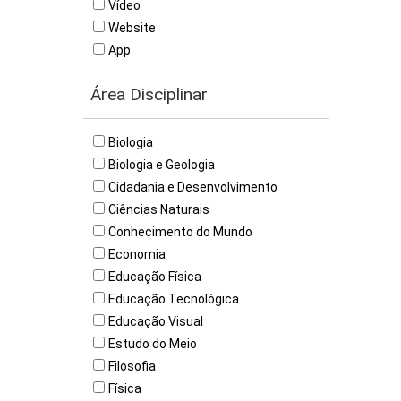
Vídeo
Website
App
Área Disciplinar
Biologia
Biologia e Geologia
Cidadania e Desenvolvimento
Ciências Naturais
Conhecimento do Mundo
Economia
Educação Física
Educação Tecnológica
Educação Visual
Estudo do Meio
Filosofia
Física